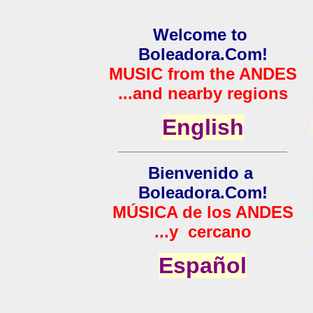
Welcome to
Boleadora.Com!
MUSIC from the ANDES
...and nearby regions
English
Bienvenido a
Boleadora.Com!
MÚSICA de los ANDES
...y cercano
Español